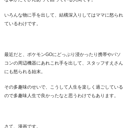
いろんな物に手を出して、結構深入りしてはママに怒られ
ているわけです。
最近だと、ポケモンGOにどっぷり浸かったり携帯やパソ
コンの周辺機器にあれこれ手を出して、スタッフすえさん
にも怒られる始末。
その多趣味のせいで、こうして人生を楽しく過ごしている
ので多趣味人生で良かったなと思うわけでもあります。
さて、漫画です。