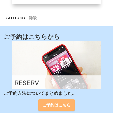
CATEGORY :
雑談
ご予約はこちらから
ご予約方法についてまとめました。
ご予約はこちら