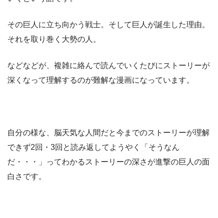
その巨人に立ち向かう戦士。そして巨人が誕生した理由。
それを取り巻く大勢の人。
などなどが、複雑に絡んで読んでいくたびにストーリーが
深くなって理解するのが難解な漫画になっています。
自分の様な、脳天気な人間だと今までのストーリーが理解
できず2回・3回と読み返してようやく「そうなん
だ・・・」ってわかるストーリーの深さが進撃の巨人の面
白さです。