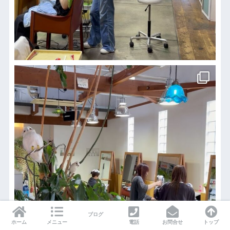
ブログ
ホーム
メニュー
電話
お問合せ
トップ