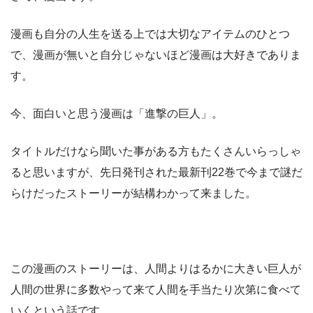
漫画も自分の人生を送る上では大切なアイテムのひとつ
で、漫画が無いと自分じゃないほど漫画は大好きでありま
す。
今、面白いと思う漫画は「進撃の巨人」。
タイトルだけなら聞いた事がある方もたくさんいらっしゃ
ると思いますが、先日発刊された最新刊22巻で今まで謎だ
らけだったストーリーが結構わかって来ました。
この漫画のストーリーは、人間よりはるかに大きい巨人が
人間の世界に多数やって来て人間を手当たり次第に食べて
いくという話です。