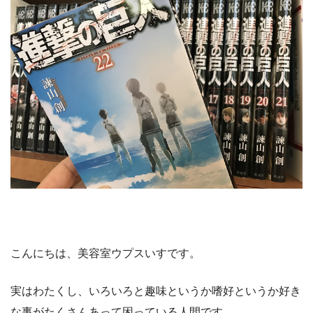
こんにちは、美容室ウプスいすです。
実はわたくし、いろいろと趣味というか嗜好というか好き
な事がたくさんあって困っている人間です。