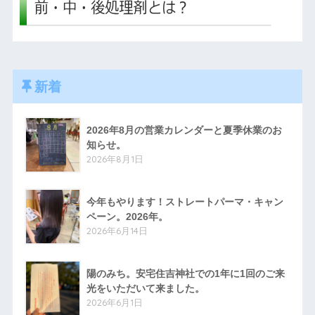
新着
2026年8月の営業カレンダーと夏季休業のお
知らせ。
2026年8月1日
今年もやります！ストレートパーマ・キャン
ペーン。2026年。
2026年6月14日
陽のみち。安宅住吉神社での1年に1回のご来
光をいただいて来ました。
2026年6月1日