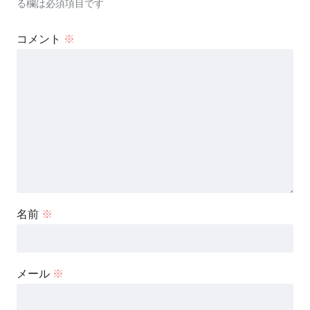
る欄は必須項目です
コメント
※
名前
※
メール
※