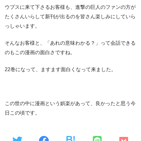
ウプスに来て下さるお客様も、進撃の巨人のファンの方が
たくさんいらして新刊が出るのを皆さん楽しみにしていら
っしゃいます。
そんなお客様と、「あれの意味わかる？」って会話できる
のもこの漫画の面白さですね。
22巻になって、ますます面白くなって来ました。
この世の中に漫画という娯楽があって、良かったと思う今
日この頃です。