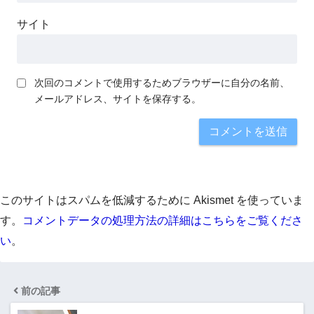
サイト
次回のコメントで使用するためブラウザーに自分の名前、
メールアドレス、サイトを保存する。
このサイトはスパムを低減するために Akismet を使っていま
す。
コメントデータの処理方法の詳細はこちらをご覧くださ
い
。
前の記事