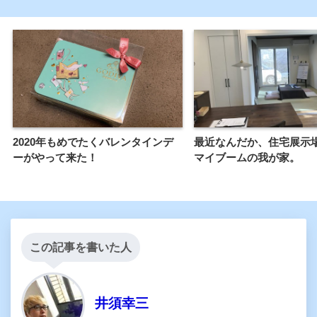
2020年もめでたくバレンタインデ
最近なんだか、住宅展示
ーがやって来た！
マイブームの我が家。
この記事を書いた人
井須幸三