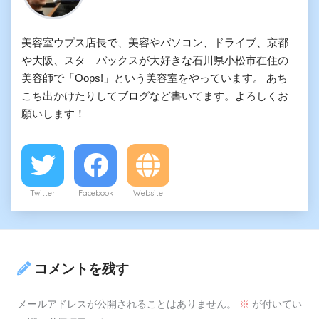
美容室ウプス店長で、美容やパソコン、ドライブ、京都
や大阪、スタ―バックスが大好きな石川県小松市在住の
美容師で「Oops!」という美容室をやっています。 あち
こち出かけたりしてブログなど書いてます。よろしくお
願いします！
Twitter
Facebook
Website
コメントを残す
メールアドレスが公開されることはありません。
※
が付いてい