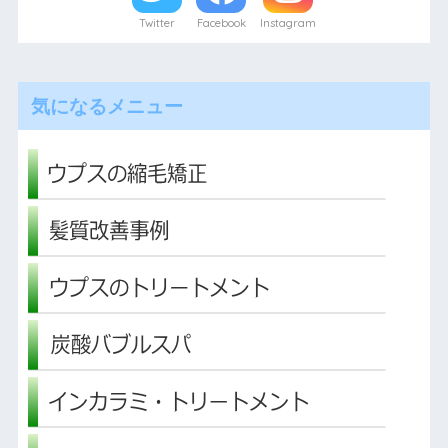
Twitter
Facebook
Instagram
気になるメニュー