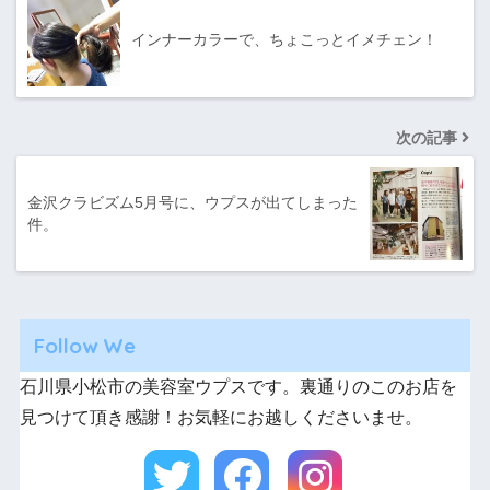
インナーカラーで、ちょこっとイメチェン！
次の記事
金沢クラビズム5月号に、ウプスが出てしまった
件。
Follow We
石川県小松市の美容室ウプスです。裏通りのこのお店を
見つけて頂き感謝！お気軽にお越しくださいませ。