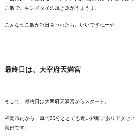
ご飯で、キンメダイの焼き魚がうまうま。
こんな朝ご飯が毎日食べれたら、いいですねー☆
最終日は、大宰府天満宮
そして、最終日は大宰府天満宮からスタート。
福岡市内から、車で30分ととても近い距離にありアクセス
良好です。