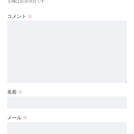
る欄は必須項目です
コメント
※
名前
※
メール
※