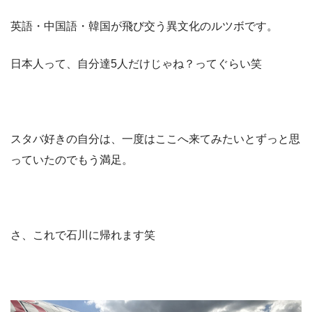
英語・中国語・韓国が飛び交う異文化のルツボです。
日本人って、自分達5人だけじゃね？ってぐらい笑
スタバ好きの自分は、一度はここへ来てみたいとずっと思
っていたのでもう満足。
さ、これで石川に帰れます笑