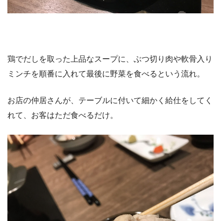
鶏でだしを取った上品なスープに、ぶつ切り肉や軟骨入り
ミンチを順番に入れて最後に野菜を食べるという流れ。
お店の仲居さんが、テーブルに付いて細かく給仕をしてく
れて、お客はただ食べるだけ。