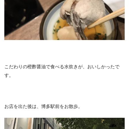
こだわりの橙酢醤油で食べる水炊きが、おいしかったで
す。
お店を出た後は、博多駅前をお散歩。