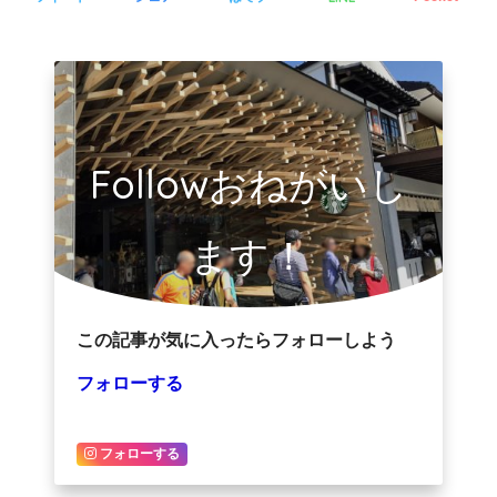
Followおねがいし
ます！
この記事が気に入ったらフォローしよう
フォローする
フォローする