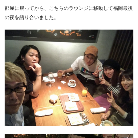
部屋に戻ってから、こちらのラウンジに移動して福岡最後
の夜を語り合いました。