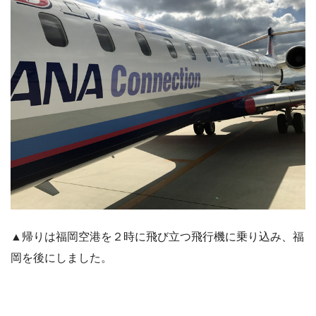
▲帰りは福岡空港を２時に飛び立つ飛行機に乗り込み、福
岡を後にしました。