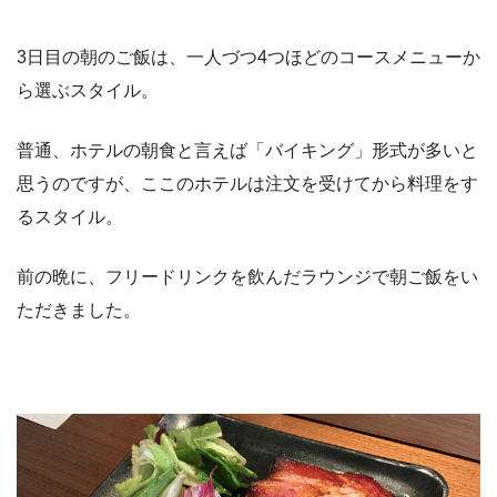
3日目の朝のご飯は、一人づつ4つほどのコースメニューか
ら選ぶスタイル。
普通、ホテルの朝食と言えば「バイキング」形式が多いと
思うのですが、ここのホテルは注文を受けてから料理をす
るスタイル。
前の晩に、フリードリンクを飲んだラウンジで朝ご飯をい
ただきました。