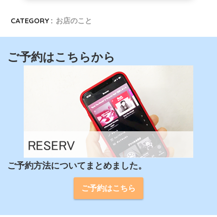
CATEGORY :
お店のこと
ご予約はこちらから
ご予約方法についてまとめました。
ご予約はこちら