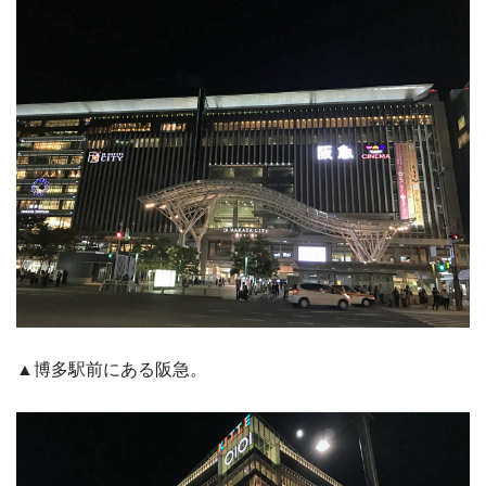
▲博多駅前にある阪急。