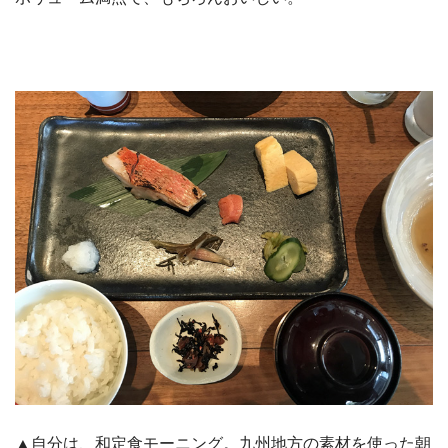
▲自分は、和定食モーニング。九州地方の素材を使った朝