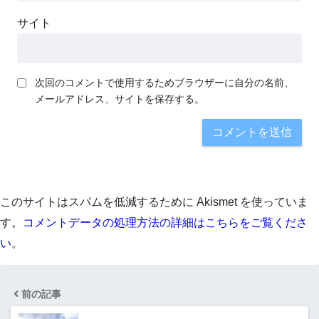
サイト
次回のコメントで使用するためブラウザーに自分の名前、
メールアドレス、サイトを保存する。
このサイトはスパムを低減するために Akismet を使っていま
す。
コメントデータの処理方法の詳細はこちらをご覧くださ
い
。
前の記事