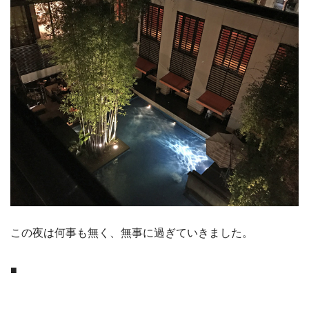
この夜は何事も無く、無事に過ぎていきました。
■