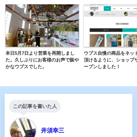
本日5月7日より営業を再開しまし
ウプス自慢の商品をネッ
た。久しぶりにお客様のお声で賑や
頂けるように、ショップ
かなウプスでした。
ープンしました！
この記事を書いた人
井須幸三