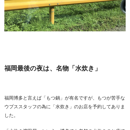
福岡最後の夜は、名物「水炊き」
福岡博多と言えば「もつ鍋」が有名ですが、もつが苦手な
ウプススタッフの為に「水炊き」のお店を予約してありま
した。