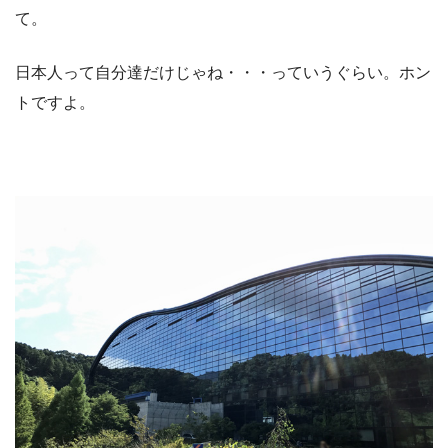
て。
日本人って自分達だけじゃね・・・っていうぐらい。ホン
トですよ。