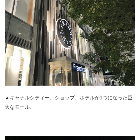
▲キャナルシティー。ショップ、ホテルが1つになった巨
大なモール。