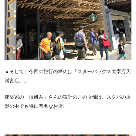
▲そして、今回の旅行の締めは「スターバックス大宰府天
満宮店」。
建築家の「隈研吾」さんの設計のこの店舗は、スタバの店
舗の中でも特に有名なお店。