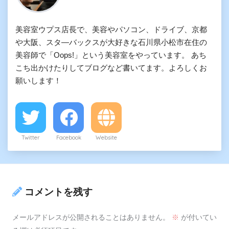
美容室ウプス店長で、美容やパソコン、ドライブ、京都
や大阪、スタ―バックスが大好きな石川県小松市在住の
美容師で「Oops!」という美容室をやっています。 あち
こち出かけたりしてブログなど書いてます。よろしくお
願いします！
Twitter
Facebook
Website
コメントを残す
メールアドレスが公開されることはありません。
※
が付いてい