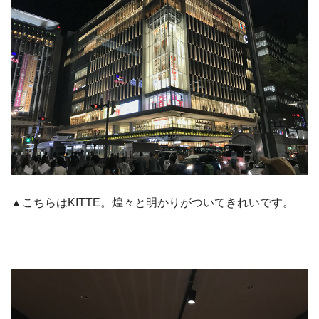
▲こちらはKITTE。煌々と明かりがついてきれいです。