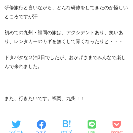
研修旅行と言いながら、どんな研修をしてきたのか怪しい
ところですが汗
初めての九州・福岡の旅は、アクシデントあり、笑いあ
り、レンタカーのカギを無くして青くなったりと・・・
ドタバタな２泊3日でしたが、おかげさまでみんなで楽し
んで来れました。
また、行きたいです。福岡、九州！！
LINE
ツイート
シェア
はてブ
Pocket