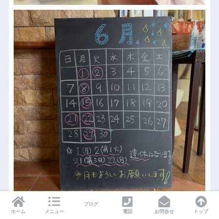
ブログ
ホーム
メニュー
電話
お問合せ
トップ