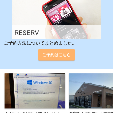
ご予約方法についてまとめました。
ご予約はこちら