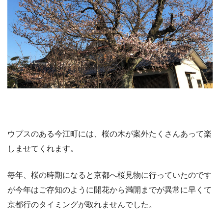
ウプスのある今江町には、桜の木が案外たくさんあって楽
しませてくれます。
毎年、桜の時期になると京都へ桜見物に行っていたのです
が今年はご存知のように開花から満開までが異常に早くて
京都行のタイミングが取れませんでした。