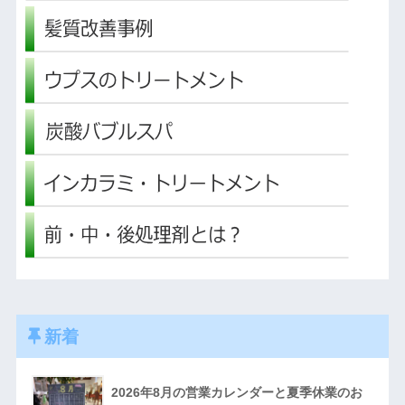
新着
2026年8月の営業カレンダーと夏季休業のお