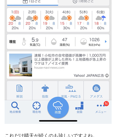
これだけ晴天が続くのも珍しいですよね。