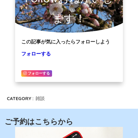
ます！
この記事が気に入ったらフォローしよう
フォローする
フォローする
CATEGORY :
雑談
ご予約はこちらから