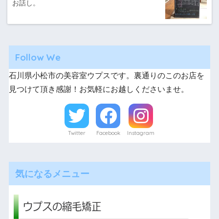
お話し。
Follow We
石川県小松市の美容室ウプスです。裏通りのこのお店を
見つけて頂き感謝！お気軽にお越しくださいませ。
Twitter
Facebook
Instagram
気になるメニュー