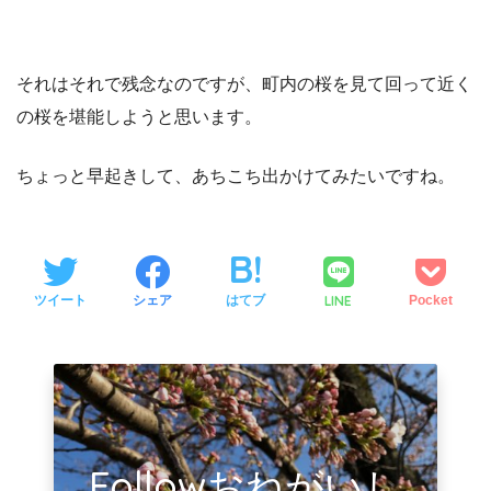
それはそれで残念なのですが、町内の桜を見て回って近く
の桜を堪能しようと思います。
ちょっと早起きして、あちこち出かけてみたいですね。
LINE
ツイート
シェア
はてブ
Pocket
Followおねがいし