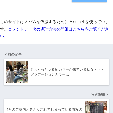
このサイトはスパムを低減するために Akismet を使っていま
す。
コメントデータの処理方法の詳細はこちらをご覧くださ
い
。
前の記事
じわ～っと明るめカラーが来ている様な・・・
グラデーションカラー…
次の記事
4月のご案内とみんな忘れてしまっている看板の