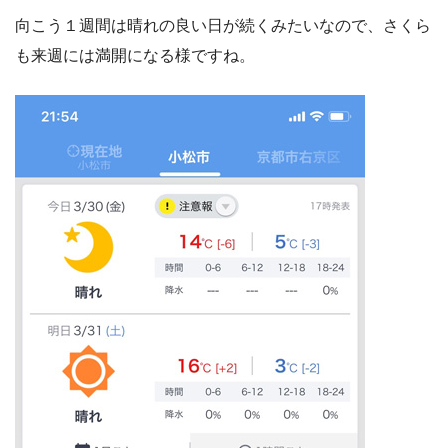
向こう１週間は晴れの良い日が続くみたいなので、さくら
も来週には満開になる様ですね。