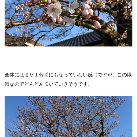
全体にはまだ１分咲にもなっていない感じですが、この陽
気なのでどんどん咲いていきそうです。