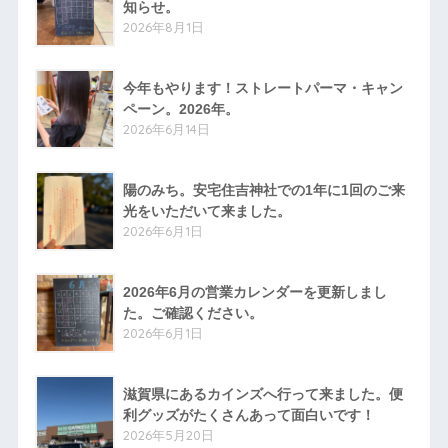
知らせ。
2026年8月1日
今年もやります！ストレートパーマ・キャン
ペーン。2026年。
2026年6月14日
陽のみち。安宅住吉神社での1年に1回のご来
光をいただいて来ました。
2026年6月1日
2026年6月の営業カレンダーを更新しまし
た。ご確認ください。
2026年6月1日
滋賀県にあるカインズへ行って来ました。便
利グッズがたくさんあって面白いです！
2026年5月20日