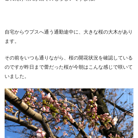
自宅からウプスへ通う通勤途中に、大きな桜の大木があり
ます。
その前をいつも通りながら、桜の開花状況を確認している
のですが昨日まで蕾だった桜が今朝はこんな感じで咲いて
いました。