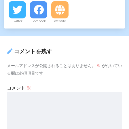
Twitter
Facebook
Website
コメントを残す
メールアドレスが公開されることはありません。
※
が付いてい
る欄は必須項目です
コメント
※