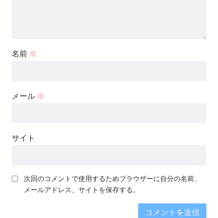
名前
※
メール
※
サイト
次回のコメントで使用するためブラウザーに自分の名前、
メールアドレス、サイトを保存する。