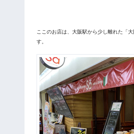
ここのお店は、大阪駅から少し離れた「大
す。