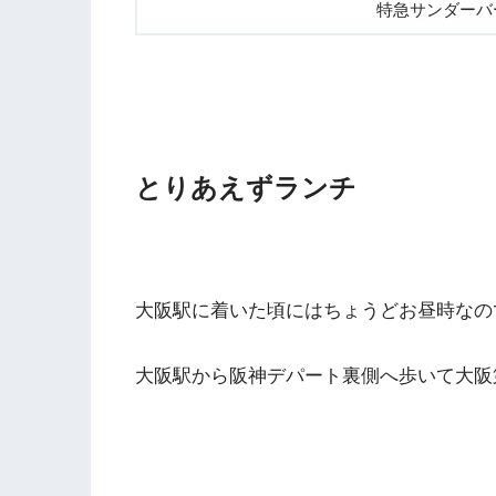
特急サンダーバ
とりあえずランチ
大阪駅に着いた頃にはちょうどお昼時なの
大阪駅から阪神デパート裏側へ歩いて大阪