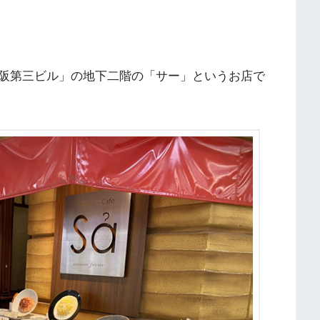
阪第三ビル」の地下二階の「サー」というお店で