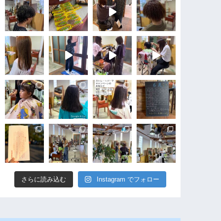
さらに読み込む
Instagram でフォロー