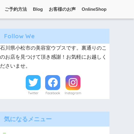
ご予約方法
Blog
お客様のお声
OnlineShop
Follow We
石川県小松市の美容室ウプスです。裏通りのこ
のお店を見つけて頂き感謝！お気軽にお越しく
ださいませ。
Twitter
Facebook
Instagram
気になるメニュー