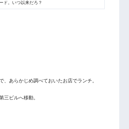
ード。いつ以来だろ？
で、あらかじめ調べておいたお店でランチ。
第三ビルへ移動。