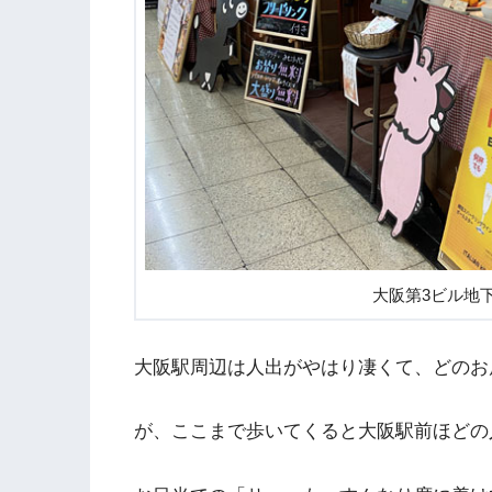
大阪第3ビル地
大阪駅周辺は人出がやはり凄くて、どのお
が、ここまで歩いてくると大阪駅前ほどの