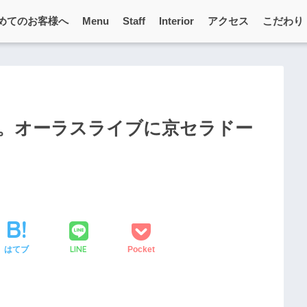
めてのお客様へ
Menu
Staff
Interior
アクセス
こだわり
9。オーラスライブに京セラドー
LINE
はてブ
Pocket