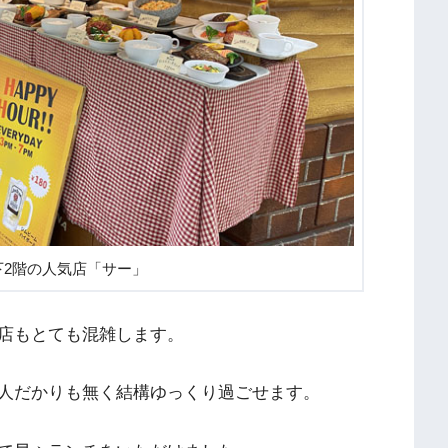
下2階の人気店「サー」
店もとても混雑します。
人だかりも無く結構ゆっくり過ごせます。