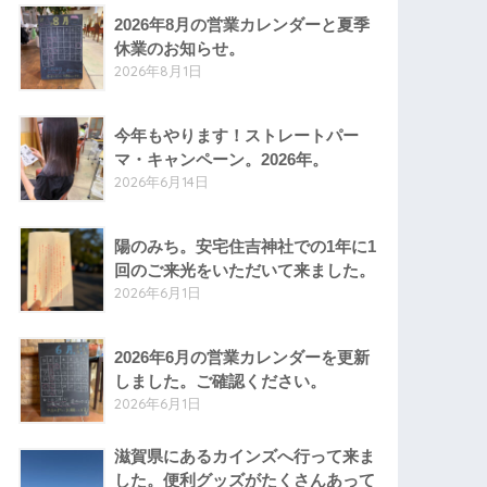
2026年8月の営業カレンダーと夏季
休業のお知らせ。
2026年8月1日
今年もやります！ストレートパー
マ・キャンペーン。2026年。
2026年6月14日
陽のみち。安宅住吉神社での1年に1
回のご来光をいただいて来ました。
2026年6月1日
2026年6月の営業カレンダーを更新
しました。ご確認ください。
2026年6月1日
滋賀県にあるカインズへ行って来ま
した。便利グッズがたくさんあって