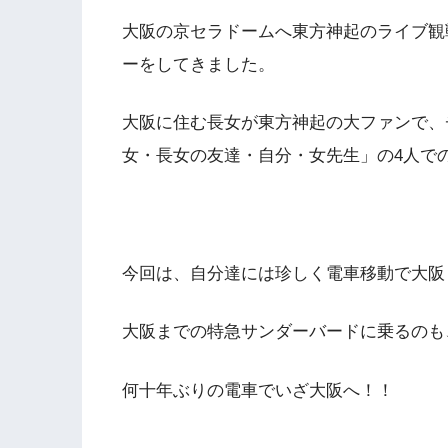
大阪の京セラドームへ東方神起のライブ観
ーをしてきました。
大阪に住む長女が東方神起の大ファンで、
女・長女の友達・自分・女先生」の4人で
今回は、自分達には珍しく電車移動で大阪
大阪までの特急サンダーバードに乗るのも
何十年ぶりの電車でいざ大阪へ！！