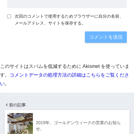
次回のコメントで使用するためブラウザーに自分の名前、
メールアドレス、サイトを保存する。
このサイトはスパムを低減するために Akismet を使っていま
す。
コメントデータの処理方法の詳細はこちらをご覧くださ
い
。
前の記事
2019年、ゴールデンウィークの営業のお知ら
せ。