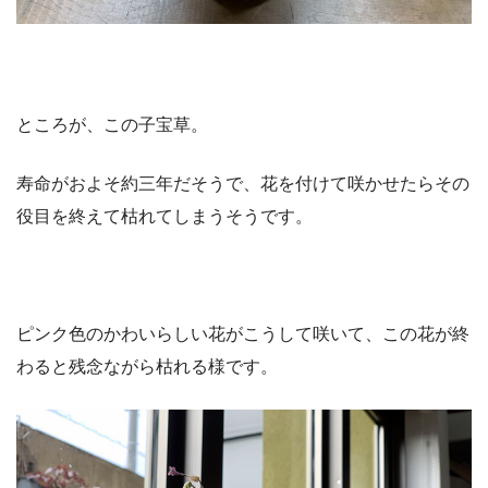
ところが、この子宝草。
寿命がおよそ約三年だそうで、花を付けて咲かせたらその
役目を終えて枯れてしまうそうです。
ピンク色のかわいらしい花がこうして咲いて、この花が終
わると残念ながら枯れる様です。