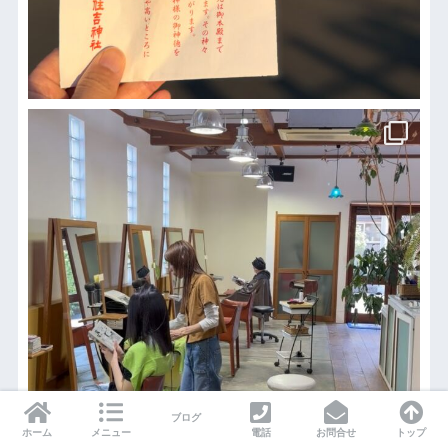
ブログ
ホーム
メニュー
電話
お問合せ
トップ