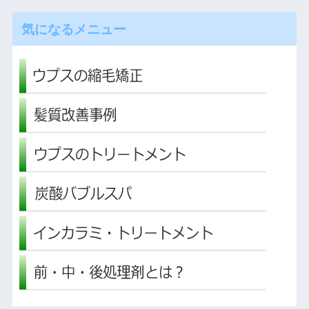
気になるメニュー