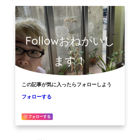
Followおねがいし
ます！
この記事が気に入ったらフォローしよう
フォローする
フォローする