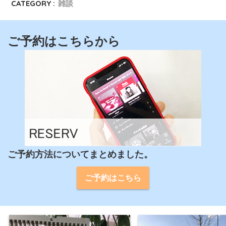
CATEGORY :
雑談
ご予約はこちらから
ご予約方法についてまとめました。
ご予約はこちら