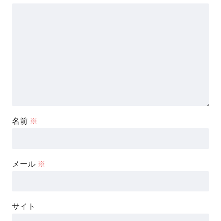
名前
※
メール
※
サイト