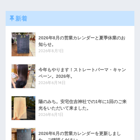
新着
2026年8月の営業カレンダーと夏季休業のお
知らせ。
2026年8月1日
今年もやります！ストレートパーマ・キャン
ペーン。2026年。
2026年6月14日
陽のみち。安宅住吉神社での1年に1回のご来
光をいただいて来ました。
2026年6月1日
2026年6月の営業カレンダーを更新しまし
た。ご確認ください。