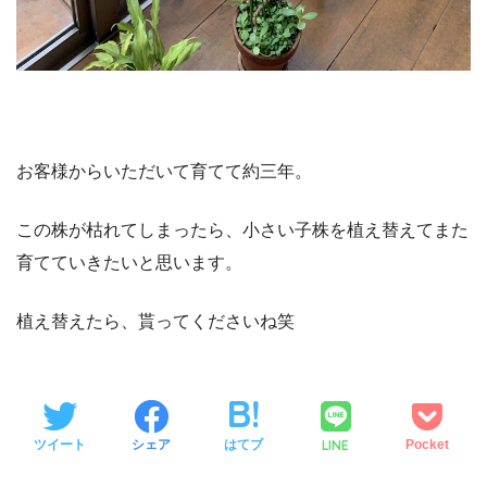
お客様からいただいて育てて約三年。
この株が枯れてしまったら、小さい子株を植え替えてまた
育てていきたいと思います。
植え替えたら、貰ってくださいね笑
LINE
ツイート
シェア
はてブ
Pocket