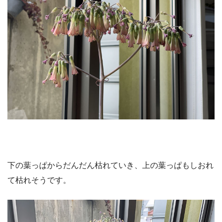
下の葉っぱからだんだん枯れていき、上の葉っぱもしおれ
て枯れそうです。