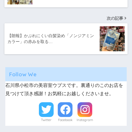
次の記事
【朗報】かぶれにくい白髪染め「ノンジアミン
カラー」の赤みを取る…
Follow We
石川県小松市の美容室ウプスです。裏通りのこのお店を
見つけて頂き感謝！お気軽にお越しくださいませ。
Twitter
Facebook
Instagram