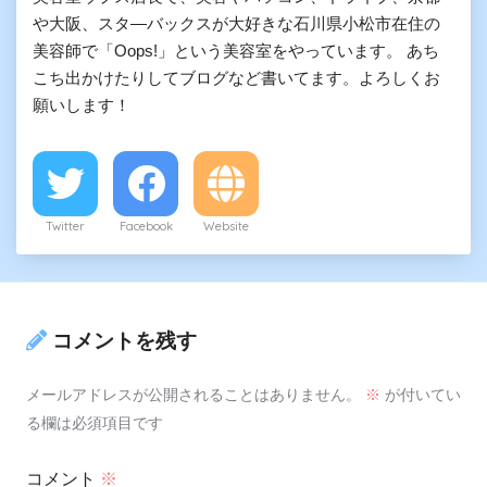
や大阪、スタ―バックスが大好きな石川県小松市在住の
美容師で「Oops!」という美容室をやっています。 あち
こち出かけたりしてブログなど書いてます。よろしくお
願いします！
Twitter
Facebook
Website
コメントを残す
メールアドレスが公開されることはありません。
※
が付いてい
る欄は必須項目です
コメント
※