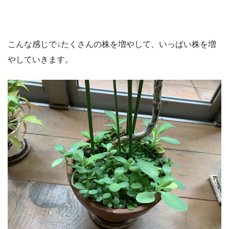
こんな感じで↓たくさんの株を増やして、いっぱい株を増
やしていきます。