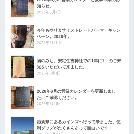
知らせ。
2026年8月1日
今年もやります！ストレートパーマ・キャン
ペーン。2026年。
2026年6月14日
陽のみち。安宅住吉神社での1年に1回のご来
光をいただいて来ました。
2026年6月1日
2026年6月の営業カレンダーを更新しまし
た。ご確認ください。
2026年6月1日
滋賀県にあるカインズへ行って来ました。便
利グッズがたくさんあって面白いです！
2026年5月20日