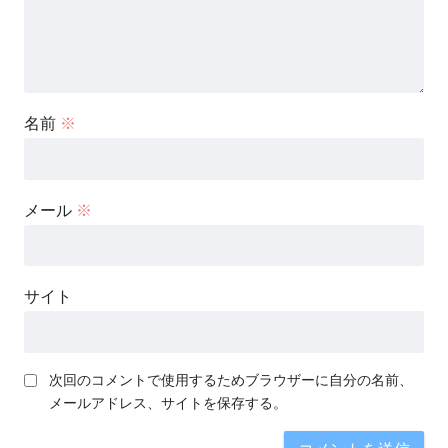
名前
※
メール
※
サイト
次回のコメントで使用するためブラウザーに自分の名前、
メールアドレス、サイトを保存する。