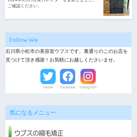
ご確認ください。
Follow We
石川県小松市の美容室ウプスです。裏通りのこのお店を
見つけて頂き感謝！お気軽にお越しくださいませ。
Twitter
Facebook
Instagram
気になるメニュー