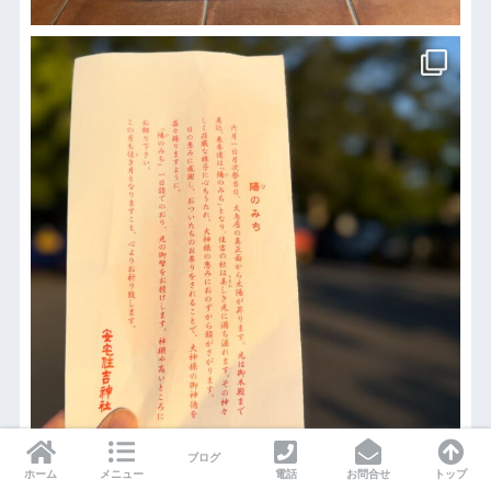
ブログ
ホーム
メニュー
電話
お問合せ
トップ