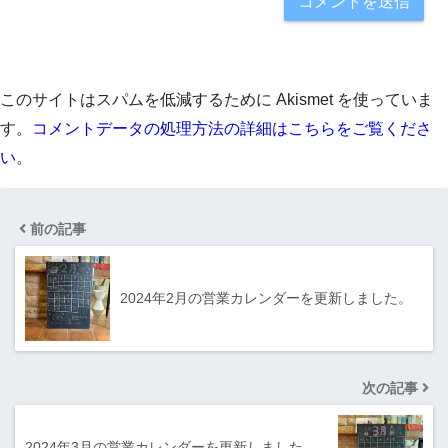
このサイトはスパムを低減するために Akismet を使っていま
す。
コメントデータの処理方法の詳細はこちらをご覧くださ
い
。
前の記事
2024年2月の営業カレンダーを更新しました。
次の記事
2024年3月の営業カレンダーを更新しました。