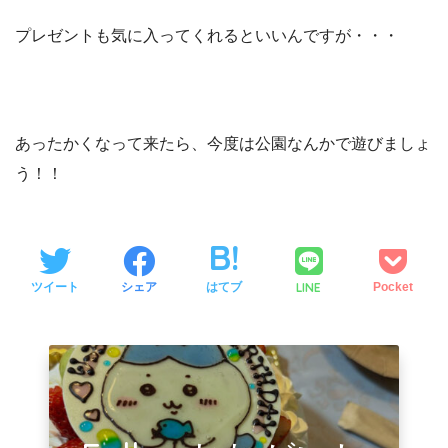
プレゼントも気に入ってくれるといいんですが・・・
あったかくなって来たら、今度は公園なんかで遊びましょ
う！！
LINE
ツイート
シェア
はてブ
Pocket