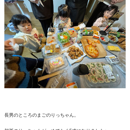
長男のところのまごのりっちゃん。