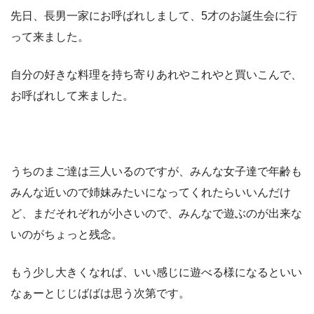
先日、長男一家にお呼ばれしまして、5才のお誕生会に行
って来ました。
自分の好きな料理を持ち寄りあれやこれやと買いこんで、
お呼ばれして来ました。
うちのまご達は三人いるのですが、みんな女子達で年齢も
みんな近いので姉妹みたいになってくれたらいいんだけ
ど、まだそれぞれが小さいので、みんなで遊ぶのが出来な
いのがちょっと残念。
もう少し大きくなれば、いい感じに遊べる様になるといい
なぁーとじじばばは思う次第です。