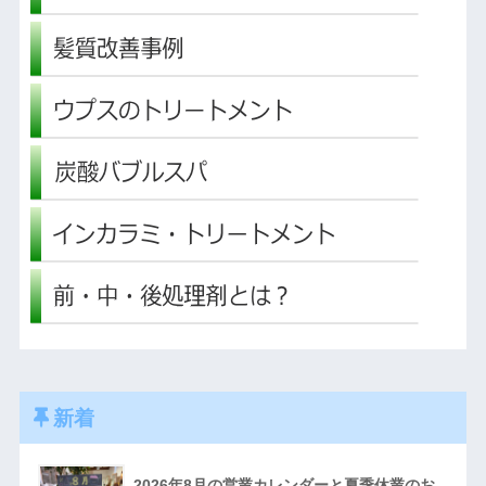
新着
2026年8月の営業カレンダーと夏季休業のお