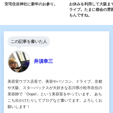
安宅住吉神社に新年のお参り。
お休みを利用して大阪ま
ライブ。たまに都会の雰
もんですね。
この記事を書いた人
井須幸三
美容室ウプス店長で、美容やパソコン、ドライブ、京都
や大阪、スタ―バックスが大好きな石川県小松市在住の
美容師で「Oops!」という美容室をやっています。 あち
こち出かけたりしてブログなど書いてます。よろしくお
願いします！