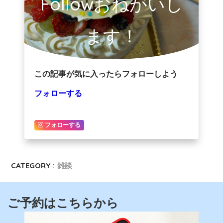
Followおねがいし
ます！
この記事が気に入ったらフォローしよう
フォローする
フォローする
CATEGORY :
雑談
ご予約はこちらから