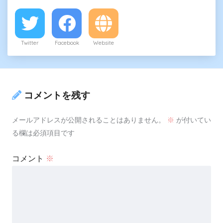
Twitter
Facebook
Website
コメントを残す
メールアドレスが公開されることはありません。
※
が付いてい
る欄は必須項目です
コメント
※