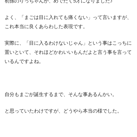
初孫のりっちゃんが、めでたく5才になりました♪
よく、「まごは目に入れても痛くない」って言いますが、
これ本当に良くあらわした表現です。
実際に、「目に入るわけないじゃん」という事はこっちに
置いといて、それほどかわいいもんだよと言う事を言って
いるんですよね。
自分もまごが誕生するまで、そんな事あるんかい。
と思っていたわけですが、どうやら本当の様でした。