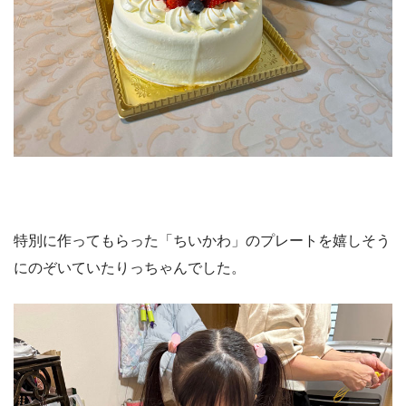
特別に作ってもらった「ちいかわ」のプレートを嬉しそう
にのぞいていたりっちゃんでした。